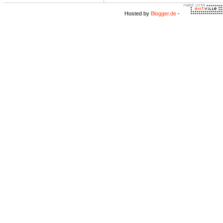
Hosted by
Blogger.de
-